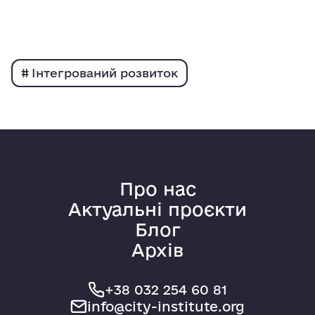
Інтегрований розвиток
Про нас
Актуальні проєкти
Блог
Архів
+38 032 254 60 81
info@city-institute.org