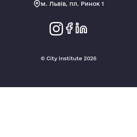
м. Львів, пл. Ринок 1
© Сity Institute 2026